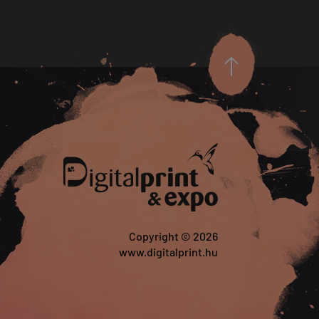
Copyright © 2026
www.digitalprint.hu