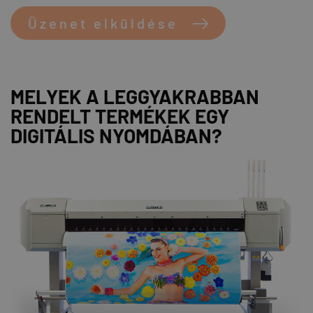
Üzenet elküldése
MELYEK A LEGGYAKRABBAN
RENDELT TERMÉKEK EGY
DIGITÁLIS NYOMDÁBAN?