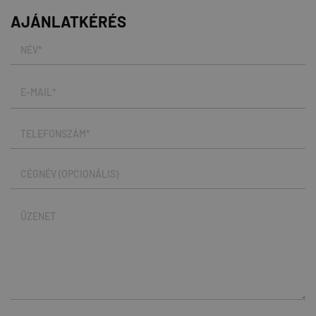
AJÁNLATKÉRÉS