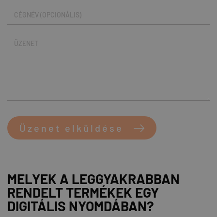
Üzenet elküldése
MELYEK A LEGGYAKRABBAN
RENDELT TERMÉKEK EGY
DIGITÁLIS NYOMDÁBAN?