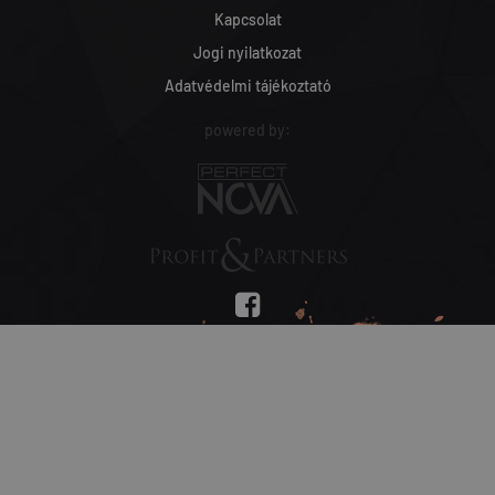
Kapcsolat
Jogi nyilatkozat
Adatvédelmi tájékoztató
powered by: