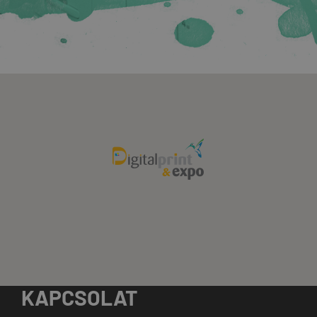
KAPCSOLAT