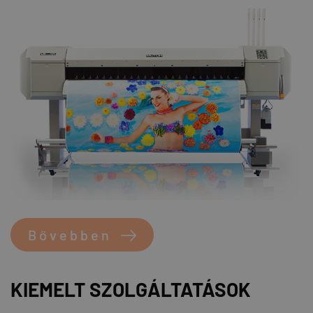
Bővebben
KIEMELT SZOLGÁLTATÁSOK