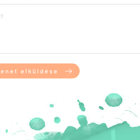
enet elküldése