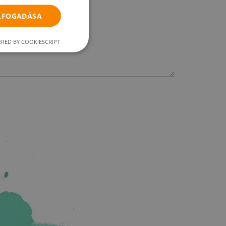
ELFOGADÁSA
RED BY COOKIESCRIPT